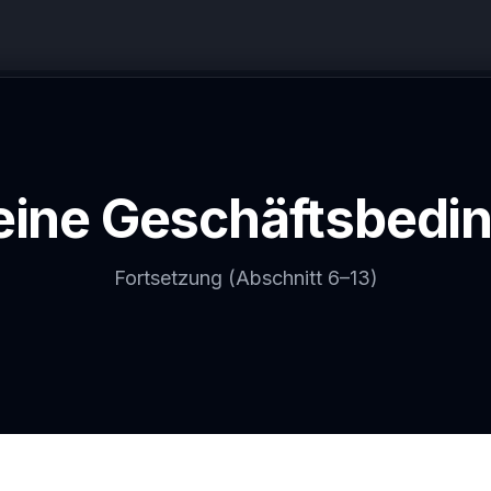
eine Geschäftsbedi
Fortsetzung (Abschnitt 6–13)