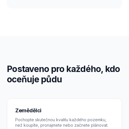
Postaveno pro každého, kdo
oceňuje půdu
Zemědělci
Pochopte skutečnou kvalitu každého pozemku,
než koupíte, pronajmete nebo začnete plánovat.