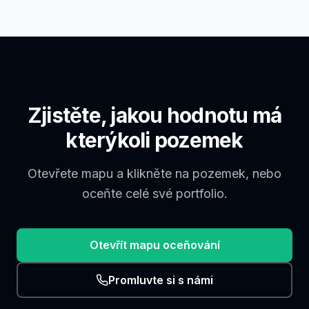
Zjistěte, jakou hodnotu má
kterýkoli pozemek
Otevřete mapu a klikněte na pozemek, nebo
oceňte celé své portfolio.
Otevřít mapu oceňování
Promluvte si s námi