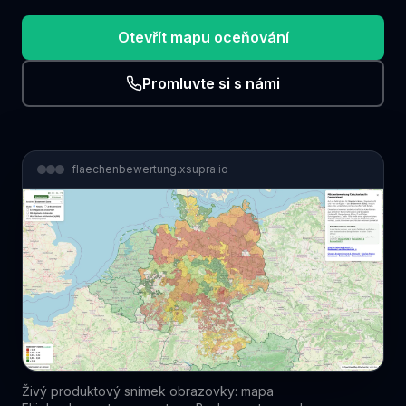
Otevřít mapu oceňování
Promluvte si s námi
flaechenbewertung.xsupra.io
Živý produktový snímek obrazovky: mapa