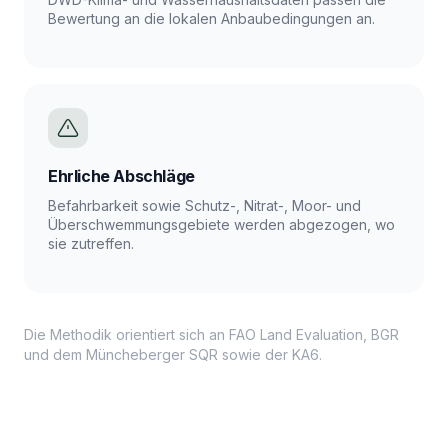
Bewertung an die lokalen Anbaubedingungen an.
Ehrliche Abschläge
Befahrbarkeit sowie Schutz-, Nitrat-, Moor- und
Überschwemmungsgebiete werden abgezogen, wo
sie zutreffen.
Die Methodik orientiert sich an FAO Land Evaluation, BGR
und dem Müncheberger SQR sowie der KA6.