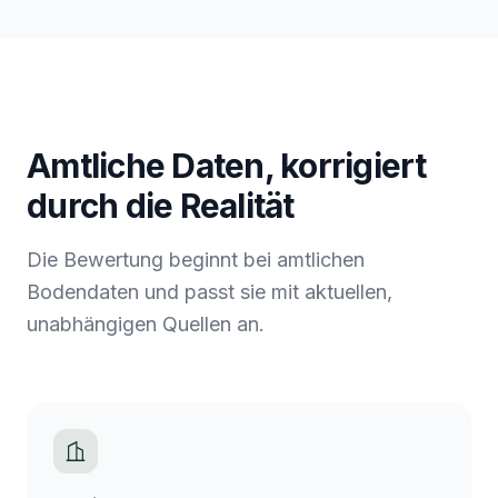
Amtliche Daten, korrigiert
durch die Realität
Die Bewertung beginnt bei amtlichen
Bodendaten und passt sie mit aktuellen,
unabhängigen Quellen an.