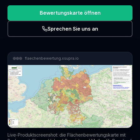
Bewertungskarte öffnen
Sprechen Sie uns an
flaechenbewertung.xsupra.io
Live-Produktscreenshot: die Flächenbewertungskarte mit