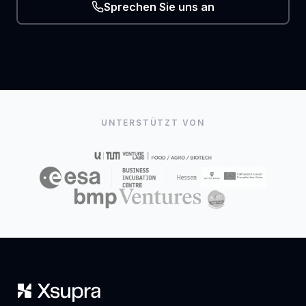
Sprechen Sie uns an
UNTERSTÜTZT VON