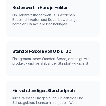
Bodenwert in Euro je Hektar
Ein Geldwert (Bodenwert) aus amtlichen
Bodenrichtwerten und Bodenbewertungen,
korrigiert um aktuelle Bedingungen.
Standort-Score von 0 bis 100
Ein agronomischer Standort-Score, der zeigt, wie
produktiv und befahrbar der Standort wirklich ist.
Ein vollständiges Standortprofil
Klima, Wasser, Hangneigung, Fruchtfolge und
Schutzgebiets-Kontext hinter jedem Wert.