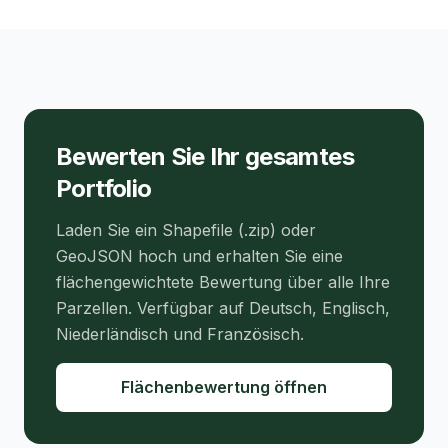
Bewerten Sie Ihr gesamtes
Portfolio
Laden Sie ein Shapefile (.zip) oder
GeoJSON hoch und erhalten Sie eine
flächengewichtete Bewertung über alle Ihre
Parzellen. Verfügbar auf Deutsch, Englisch,
Niederländisch und Französisch.
Flächenbewertung öffnen