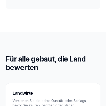
Für alle gebaut, die Land
bewerten
Landwirte
Verstehen Sie die echte Qualität jedes Schlags,
bevor Sie kaufen, pachten oder planen.