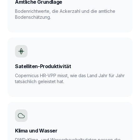
Amtliche Grundlage
Bodenrichtwerte, die Ackerzahl und die amtliche
Bodenschätzung.
Satelliten-Produktivität
Copernicus HR-VPP misst, wie das Land Jahr für Jahr
tatsächlich geleistet hat.
Klima und Wasser
DWD-Klima- und Wasserhaushaltsdaten passen die