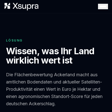
LÖSUNG
Wissen, was Ihr Land
wirklich wert ist
Die Flächenbewertung Ackerland macht aus
amtlichen Bodendaten und aktueller Satelliten-
Produktivität einen Wert in Euro je Hektar und
einen agronomischen Standort-Score für jeden
deutschen Ackerschlag.