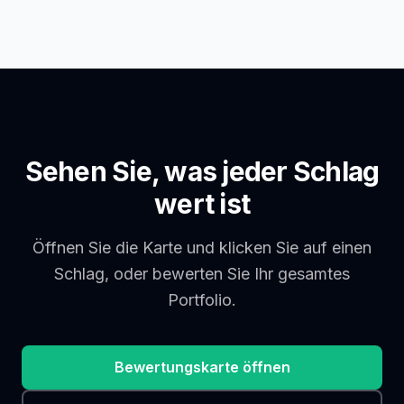
Sehen Sie, was jeder Schlag
wert ist
Öffnen Sie die Karte und klicken Sie auf einen
Schlag, oder bewerten Sie Ihr gesamtes
Portfolio.
Bewertungskarte öffnen