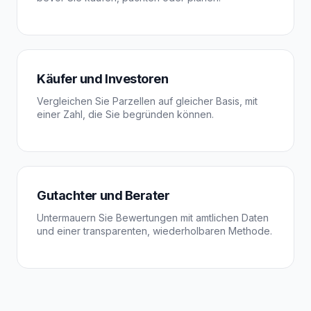
Käufer und Investoren
Vergleichen Sie Parzellen auf gleicher Basis, mit
einer Zahl, die Sie begründen können.
Gutachter und Berater
Untermauern Sie Bewertungen mit amtlichen Daten
und einer transparenten, wiederholbaren Methode.