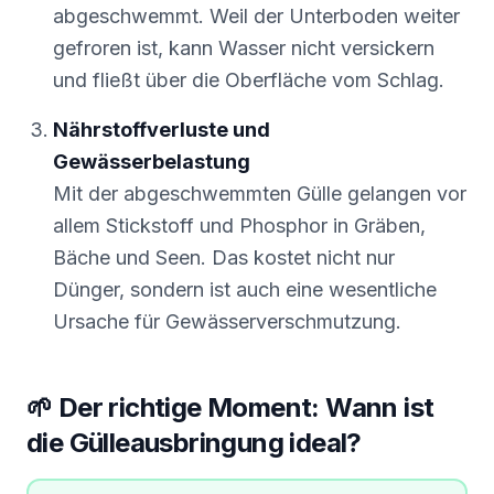
abgeschwemmt. Weil der Unterboden weiter
gefroren ist, kann Wasser nicht versickern
und fließt über die Oberfläche vom Schlag.
Nährstoffverluste und
Gewässerbelastung
Mit der abgeschwemmten Gülle gelangen vor
allem Stickstoff und Phosphor in Gräben,
Bäche und Seen. Das kostet nicht nur
Dünger, sondern ist auch eine wesentliche
Ursache für Gewässerverschmutzung.
🌱 Der richtige Moment: Wann ist
die Gülleausbringung ideal?