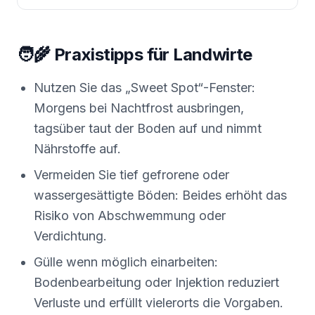
🧑‍🌾 Praxistipps für Landwirte
Nutzen Sie das „Sweet Spot“-Fenster:
Morgens bei Nachtfrost ausbringen,
tagsüber taut der Boden auf und nimmt
Nährstoffe auf.
Vermeiden Sie tief gefrorene oder
wassergesättigte Böden: Beides erhöht das
Risiko von Abschwemmung oder
Verdichtung.
Gülle wenn möglich einarbeiten:
Bodenbearbeitung oder Injektion reduziert
Verluste und erfüllt vielerorts die Vorgaben.