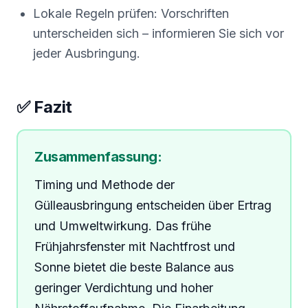
Lokale Regeln prüfen: Vorschriften
unterscheiden sich – informieren Sie sich vor
jeder Ausbringung.
✅ Fazit
Zusammenfassung:
Timing und Methode der
Gülleausbringung entscheiden über Ertrag
und Umweltwirkung. Das frühe
Frühjahrsfenster mit Nachtfrost und
Sonne bietet die beste Balance aus
geringer Verdichtung und hoher