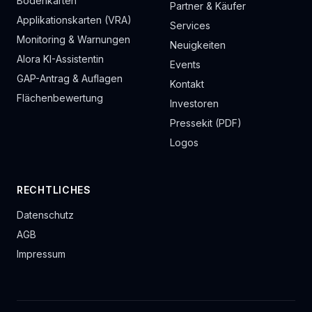
Bodenkarten
Partner & Käufer
Applikationskarten (VRA)
Services
Monitoring & Warnungen
Neuigkeiten
Alora KI-Assistentin
Events
GAP-Antrag & Auflagen
Kontakt
Flächenbewertung
Investoren
Pressekit (PDF)
Logos
RECHTLICHES
Datenschutz
AGB
Impressum