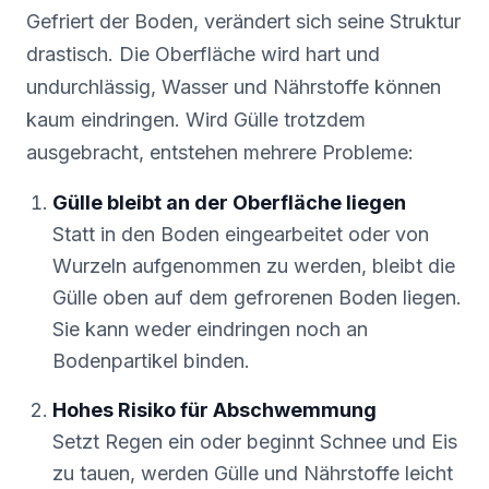
Gefriert der Boden, verändert sich seine Struktur
drastisch. Die Oberfläche wird hart und
undurchlässig, Wasser und Nährstoffe können
kaum eindringen. Wird Gülle trotzdem
ausgebracht, entstehen mehrere Probleme:
Gülle bleibt an der Oberfläche liegen
Statt in den Boden eingearbeitet oder von
Wurzeln aufgenommen zu werden, bleibt die
Gülle oben auf dem gefrorenen Boden liegen.
Sie kann weder eindringen noch an
Bodenpartikel binden.
Hohes Risiko für Abschwemmung
Setzt Regen ein oder beginnt Schnee und Eis
zu tauen, werden Gülle und Nährstoffe leicht