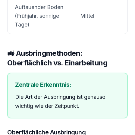
Auftauender Boden
(Frühjahr, sonnige
Mittel
Tage)
🚜 Ausbringmethoden:
Oberflächlich vs. Einarbeitung
Zentrale Erkenntnis:
Die Art der Ausbringung ist genauso
wichtig wie der Zeitpunkt.
Oberflächliche Ausbringung