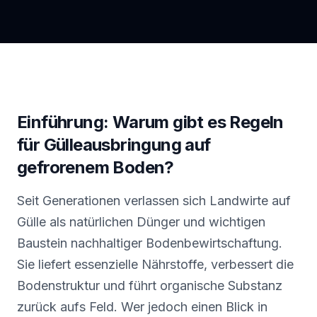
Einführung: Warum gibt es Regeln
für Gülleausbringung auf
gefrorenem Boden?
Seit Generationen verlassen sich Landwirte auf
Gülle als natürlichen Dünger und wichtigen
Baustein nachhaltiger Bodenbewirtschaftung.
Sie liefert essenzielle Nährstoffe, verbessert die
Bodenstruktur und führt organische Substanz
zurück aufs Feld. Wer jedoch einen Blick in