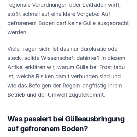
regionale Verordnungen oder Leitfäden wirft,
stößt schnell auf eine klare Vorgabe: Auf
gefrorenem Boden darf keine Gülle ausgebracht
werden.
Viele fragen sich: Ist das nur Bürokratie oder
steckt solide Wissenschaft dahinter? In diesem
Artikel erklären wir, warum Gülle bei Frost tabu
ist, welche Risiken damit verbunden sind und
wie das Befolgen der Regeln langfristig Ihrem
Betrieb und der Umwelt zugutekommt.
Was passiert bei Gülleausbringung
auf gefrorenem Boden?