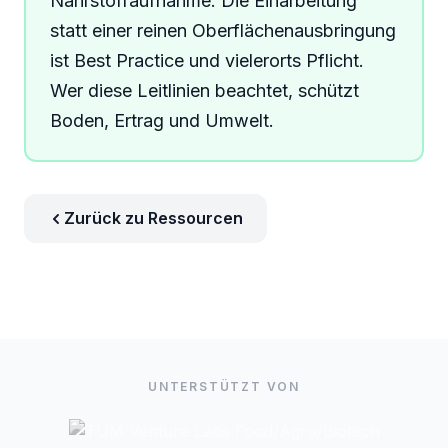
Nährstoffaufnahme. Die Einarbeitung
statt einer reinen Oberflächenausbringung
ist Best Practice und vielerorts Pflicht.
Wer diese Leitlinien beachtet, schützt
Boden, Ertrag und Umwelt.
Zurück zu Ressourcen
UNTERSTÜTZT VON