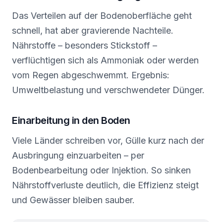
Das Verteilen auf der Bodenoberfläche geht
schnell, hat aber gravierende Nachteile.
Nährstoffe – besonders Stickstoff –
verflüchtigen sich als Ammoniak oder werden
vom Regen abgeschwemmt. Ergebnis:
Umweltbelastung und verschwendeter Dünger.
Einarbeitung in den Boden
Viele Länder schreiben vor, Gülle kurz nach der
Ausbringung einzuarbeiten – per
Bodenbearbeitung oder Injektion. So sinken
Nährstoffverluste deutlich, die Effizienz steigt
und Gewässer bleiben sauber.