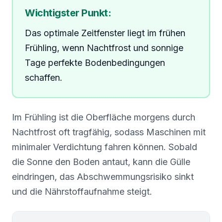
Wichtigster Punkt:
Das optimale Zeitfenster liegt im frühen
Frühling, wenn Nachtfrost und sonnige
Tage perfekte Bodenbedingungen
schaffen.
Im Frühling ist die Oberfläche morgens durch
Nachtfrost oft tragfähig, sodass Maschinen mit
minimaler Verdichtung fahren können. Sobald
die Sonne den Boden antaut, kann die Gülle
eindringen, das Abschwemmungsrisiko sinkt
und die Nährstoffaufnahme steigt.