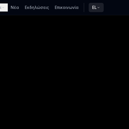
α
Νέα
Εκδηλώσεις
Επικοινωνία
EL