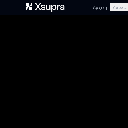
Αρχική
Λύσεις