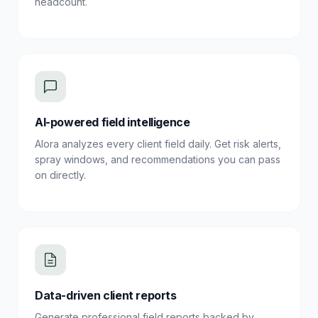
headcount.
AI-powered field intelligence
Alora analyzes every client field daily. Get risk alerts,
spray windows, and recommendations you can pass
on directly.
Data-driven client reports
Generate professional field reports backed by