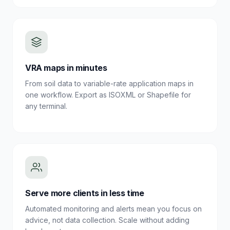
VRA maps in minutes
From soil data to variable-rate application maps in
one workflow. Export as ISOXML or Shapefile for
any terminal.
Serve more clients in less time
Automated monitoring and alerts mean you focus on
advice, not data collection. Scale without adding