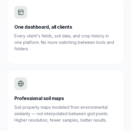
One dashboard, all clients
Every client's fields, soil data, and crop history in
one platform. No more switching between tools and
folders.
Professional soil maps
Soil property maps modeled from environmental
similarity — not interpolated between grid points.
Higher resolution, fewer samples, better results.