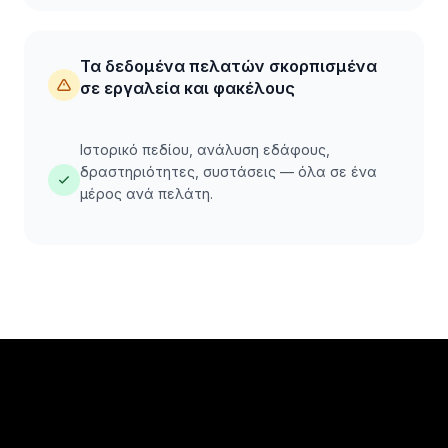
Τα δεδομένα πελατών σκορπισμένα
σε εργαλεία και φακέλους
Ιστορικό πεδίου, ανάλυση εδάφους,
δραστηριότητες, συστάσεις — όλα σε ένα
μέρος ανά πελάτη.