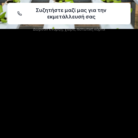
Συζητήστε μαζί μας για την
εκμετάλλευσή σας
Δωρεάν έναρξη, χωρίς πιστωτική κάρτα