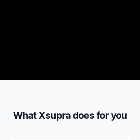
What Xsupra does for you