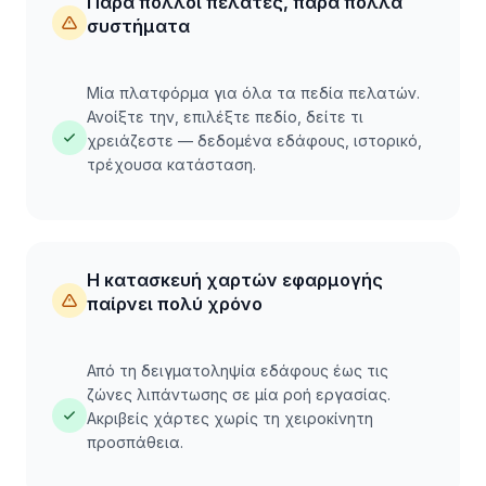
Πάρα πολλοί πελάτες, πάρα πολλά
συστήματα
Μία πλατφόρμα για όλα τα πεδία πελατών.
Ανοίξτε την, επιλέξτε πεδίο, δείτε τι
χρειάζεστε — δεδομένα εδάφους, ιστορικό,
τρέχουσα κατάσταση.
Η κατασκευή χαρτών εφαρμογής
παίρνει πολύ χρόνο
Από τη δειγματοληψία εδάφους έως τις
ζώνες λιπάντωσης σε μία ροή εργασίας.
Ακριβείς χάρτες χωρίς τη χειροκίνητη
προσπάθεια.