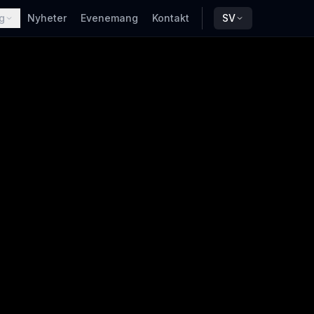
g
Nyheter
Evenemang
Kontakt
SV