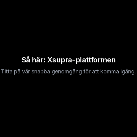
Så här: Xsupra-plattformen
Titta på vår snabba genomgång för att komma igång.