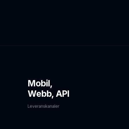
Mobil,
Webb, API
Leveranskanaler