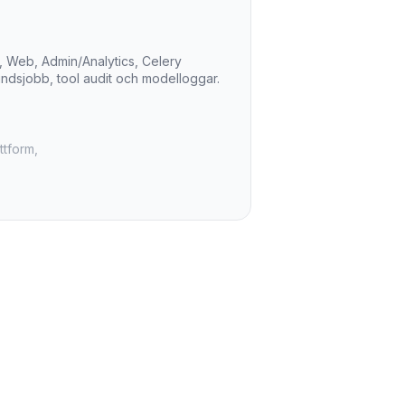
, Web, Admin/Analytics, Celery
ndsjobb, tool audit och modelloggar.
ttform,