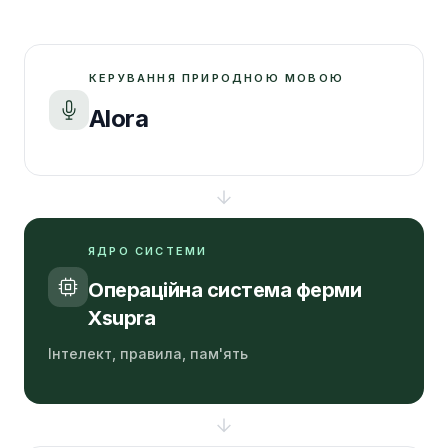
КЕРУВАННЯ ПРИРОДНОЮ МОВОЮ
Alora
ЯДРО СИСТЕМИ
Операційна система ферми
Xsupra
Інтелект, правила, пам'ять