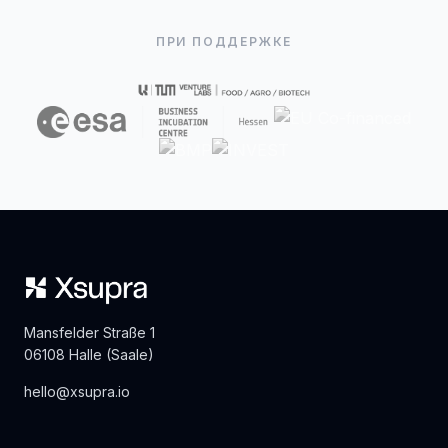
ПРИ ПОДДЕРЖКЕ
Mansfelder Straße 1
06108 Halle (Saale)
hello@xsupra.io