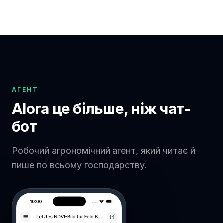
АГЕНТ
Alora це більше, ніж чат-
бот
Робочий агрономічний агент, який читає й
пише по всьому господарству.