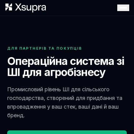
ДЛЯ ПАРТНЕРІВ ТА ПОКУПЦІВ
Операційна система зі
ШІ для агробізнесу
Промисловий рівень ШІ для сільського
господарства, створений для придбання та
впровадження у ваш стек, ваші дані й ваш
бренд.