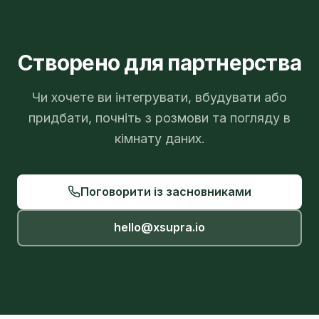
Створено для партнерства
Чи хочете ви інтегрувати, вбудувати або
придбати, почніть з розмови та погляду в
кімнату даних.
Поговорити із засновниками
hello@xsupra.io