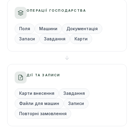
ОПЕРАЦІЇ ГОСПОДАРСТВА
Поля
Машини
Документація
Запаси
Завдання
Карти
ДІЇ ТА ЗАПИСИ
Карти внесення
Завдання
Файли для машин
Записи
Повторні замовлення