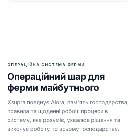
ОПЕРАЦІЙНА СИСТЕМА ФЕРМИ
Операційний шар для
ферми майбутнього
Xsupra поєднує Alora, пам'ять господарства,
правила та щоденні робочі процеси в
систему, яка розуміє, ухвалює рішення та
виконує роботу по всьому господарству.