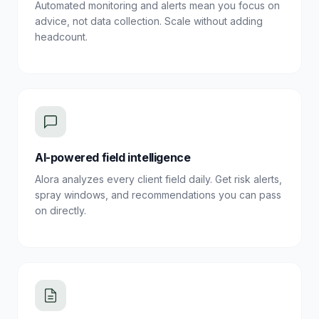
Automated monitoring and alerts mean you focus on
advice, not data collection. Scale without adding
headcount.
AI-powered field intelligence
Alora analyzes every client field daily. Get risk alerts,
spray windows, and recommendations you can pass
on directly.