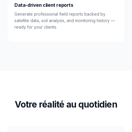
Data-driven client reports
Generate professional field reports backed by
satellite data, soil analysis, and monitoring history —
ready for your clients.
Votre réalité au quotidien