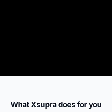
What Xsupra does for you