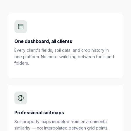
One dashboard, all clients
Every client's fields, soil data, and crop history in
one platform. No more switching between tools and
folders.
Professional soil maps
Soil property maps modeled from environmental
similarity — not interpolated between grid points.