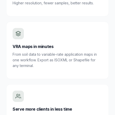
Higher resolution, fewer samples, better results.
VRA maps in minutes
From soil data to variable-rate application maps in
one workflow. Export as ISOXML or Shapefile for
any terminal.
Serve more clients in less time