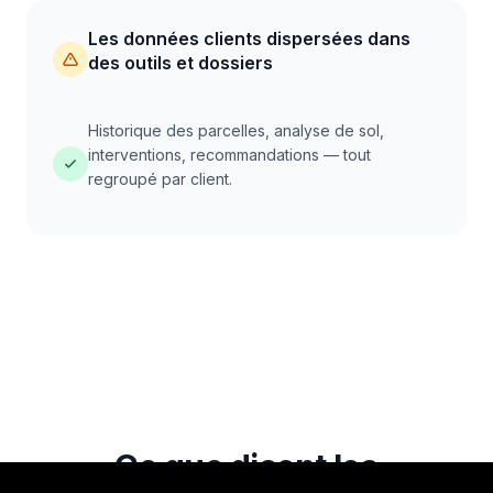
Les données clients dispersées dans
des outils et dossiers
Historique des parcelles, analyse de sol,
interventions, recommandations — tout
regroupé par client.
Ce que disent les