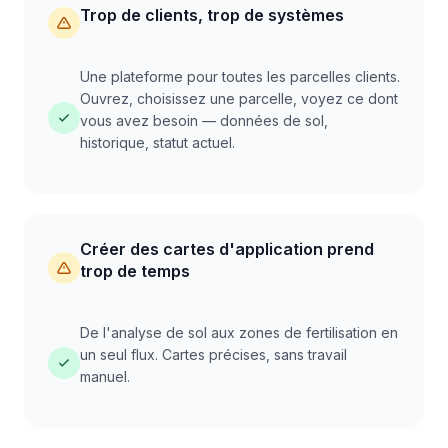
Trop de clients, trop de systèmes
Une plateforme pour toutes les parcelles clients.
Ouvrez, choisissez une parcelle, voyez ce dont
vous avez besoin — données de sol,
historique, statut actuel.
Créer des cartes d'application prend
trop de temps
De l'analyse de sol aux zones de fertilisation en
un seul flux. Cartes précises, sans travail
manuel.