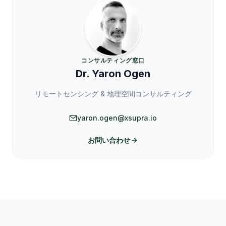
コンサルティング窓口
Dr. Yaron Ogen
リモートセンシング & 地理空間コンサルティング
yaron.ogen@xsupra.io
お問い合わせ