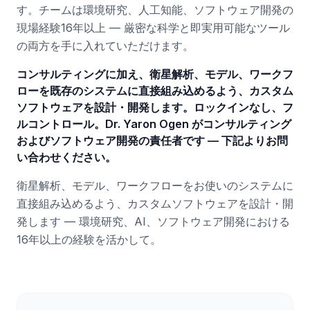
す。チームは環境研究、人工知能、ソフトウェア開発の
現場経験16年以上 — 厳密な科学と即実用可能なツール
の両方を手に入れていただけます。
コンサルティングに加え、衛星解析、モデル、ワークフ
ローを既存のシステムに直接組み込めるよう、カスタム
ソフトウェアを設計・開発します。ロックインなし、フ
ルコントロール。Dr. Yaron Ogen がコンサルティング
およびソフトウェア開発の責任者です — 下記よりお問
い合わせください。
衛星解析、モデル、ワークフローをお使いのシステムに
直接組み込めるよう、カスタムソフトウェアを設計・開
発します — 環境研究、AI、ソフトウェア開発における
16年以上の経験を活かして。