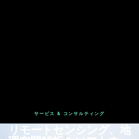
サービス & コンサルティング
リモートセンシング、地