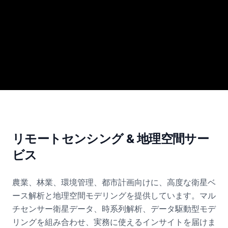
リモートセンシング & 地理空間サー
ビス
農業、林業、環境管理、都市計画向けに、高度な衛星ベ
ース解析と地理空間モデリングを提供しています。マル
チセンサー衛星データ、時系列解析、データ駆動型モデ
リングを組み合わせ、実務に使えるインサイトを届けま