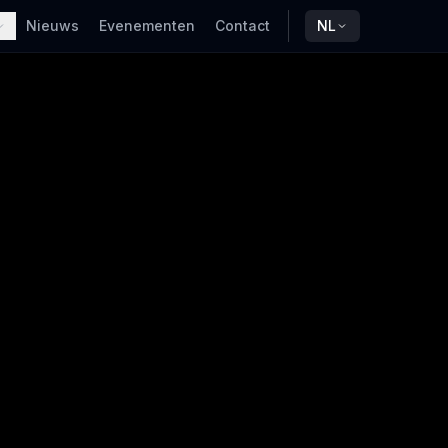
Nieuws
Evenementen
Contact
NL