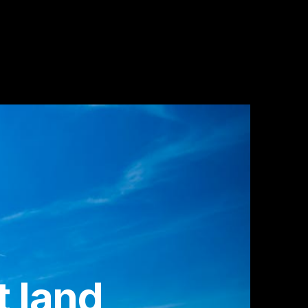
t land