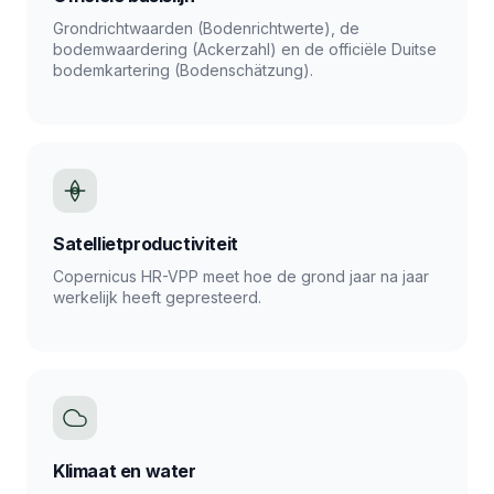
Grondrichtwaarden (Bodenrichtwerte), de
bodemwaardering (Ackerzahl) en de officiële Duitse
bodemkartering (Bodenschätzung).
Satellietproductiviteit
Copernicus HR-VPP meet hoe de grond jaar na jaar
werkelijk heeft gepresteerd.
Klimaat en water