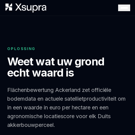
OPLOSSING
Weet wat uw grond
echt waard is
Flächenbewertung Ackerland zet officiële
bodemdata en actuele satellietproductiviteit om
in een waarde in euro per hectare en een
agronomische locatiescore voor elk Duits
akkerbouwperceel.