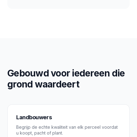
Gebouwd voor iedereen die
grond waardeert
Landbouwers
Begrijp de echte kwaliteit van elk perceel voordat
u koopt, pacht of plant.