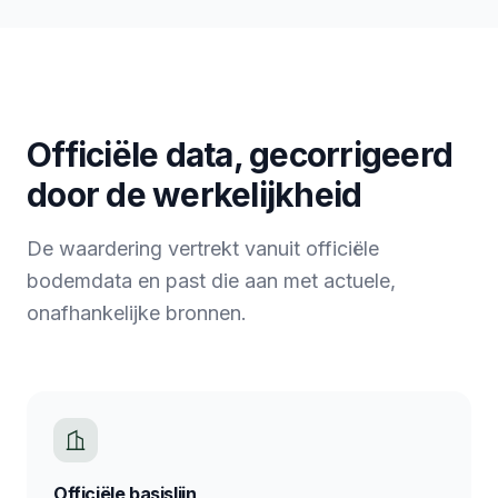
Officiële data, gecorrigeerd
door de werkelijkheid
De waardering vertrekt vanuit officiële
bodemdata en past die aan met actuele,
onafhankelijke bronnen.
Officiële basislijn