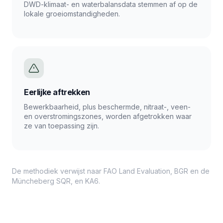
DWD-klimaat- en waterbalansdata stemmen af op de
lokale groeiomstandigheden.
Eerlijke aftrekken
Bewerkbaarheid, plus beschermde, nitraat-, veen-
en overstromingszones, worden afgetrokken waar
ze van toepassing zijn.
De methodiek verwijst naar FAO Land Evaluation, BGR en de
Müncheberg SQR, en KA6.