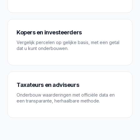
Kopers en investeerders
Vergelijk percelen op gelijke basis, met een getal
dat u kunt onderbouwen.
Taxateurs en adviseurs
Onderbouw waarderingen met officiële data en
een transparante, herhaalbare methode.