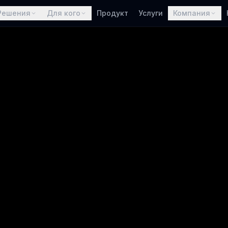
Решения
Для кого
Продукт
Услуги
Компания