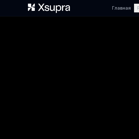
Главная