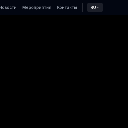
Новости
Мероприятия
Контакты
RU