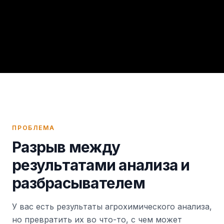
ПРОБЛЕМА
Разрыв между
результатами анализа и
разбрасывателем
У вас есть результаты агрохимического анализа,
но превратить их во что-то, с чем может