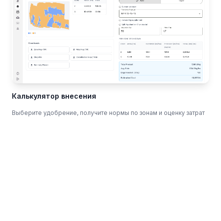
Калькулятор внесения
Выберите удобрение, получите нормы по зонам и оценку затрат