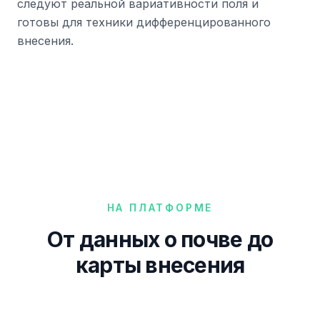
следуют реальной вариативности поля и
готовы для техники дифференцированного
внесения.
НА ПЛАТФОРМЕ
От данных о почве до
карты внесения