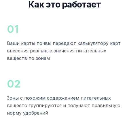
Как это работает
0
1
Ваши карты почвы передают калькулятору карт
внесения реальные значения питательных
веществ по зонам
0
2
Зоны с похожим содержанием питательных
веществ группируются и получают правильную
норму удобрений