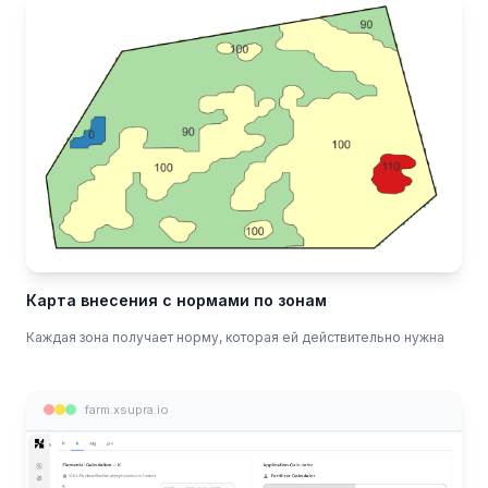
Карта внесения с нормами по зонам
Каждая зона получает норму, которая ей действительно нужна
farm.xsupra.io