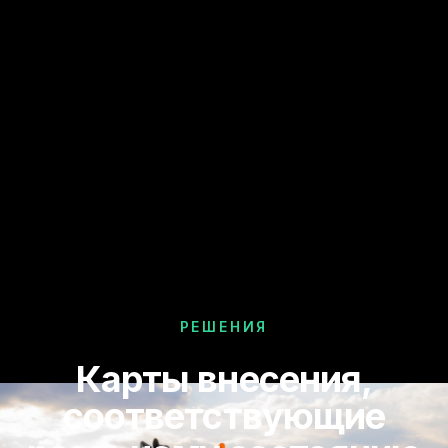
РЕШЕНИЯ
Карты внесения,
соответствующие