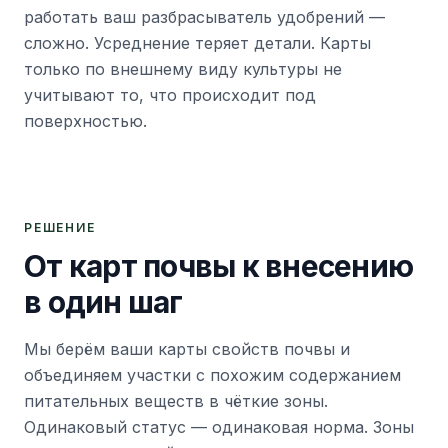
работать ваш разбрасыватель удобрений —
сложно. Усреднение теряет детали. Карты
только по внешнему виду культуры не
учитывают то, что происходит под
поверхностью.
РЕШЕНИЕ
От карт почвы к внесению
в один шаг
Мы берём ваши карты свойств почвы и
объединяем участки с похожим содержанием
питательных веществ в чёткие зоны.
Одинаковый статус — одинаковая норма. Зоны