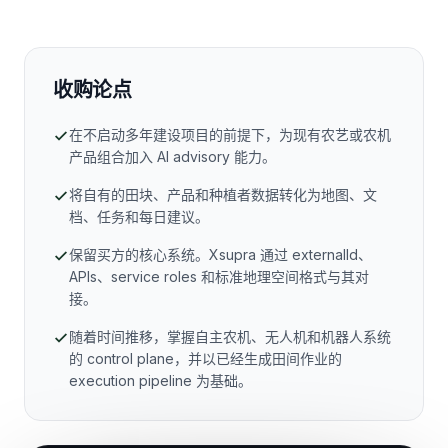
收购论点
在不启动多年建设项目的前提下，为现有农艺或农机
产品组合加入 AI advisory 能力。
将自有的田块、产品和种植者数据转化为地图、文
档、任务和每日建议。
保留买方的核心系统。Xsupra 通过 externalId、
APIs、service roles 和标准地理空间格式与其对
接。
随着时间推移，掌握自主农机、无人机和机器人系统
的 control plane，并以已经生成田间作业的
execution pipeline 为基础。