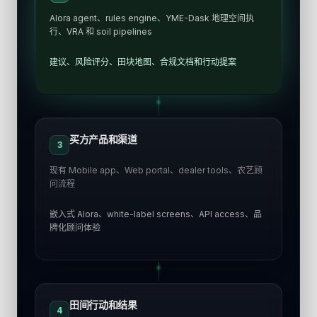
Alora agent、rules engine、YME-Dask 地理空间执
行、VRA 和 soil pipelines
建议、风险评分、田块地图、合规文档和行动提案
买方产品和渠道
3
现有 Mobile app、Web portal、dealer tools、农艺顾
问流程
嵌入式 Alora、white-label screens、API access、品
牌化顾问体验
田间行动和结果
4