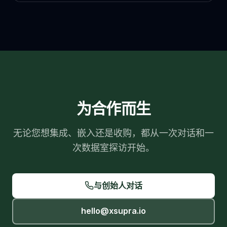
为合作而生
无论您想集成、嵌入还是收购，都从一次对话和一
次数据室探访开始。
与创始人对话
hello@xsupra.io