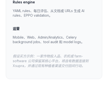
Rules engine
YAML rules、每日评估、从文档或 URLs 生成 AI
rules、EPPO validation。
运营
Mobile、Web、Admin/Analytics、Celery
background jobs、tool audit 和 model logs。
假设买方示例：一家作物投入品、农机或 farm-
software 公司保留其核心平台，将自有数据连接到
Xsupra，并通过现有种植者渠道交付田间行动。