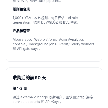
和 VRA 的 YME-Dask pipeline。
规则和合规
1,000+ YAML 农艺规则、每日评估、AI rule
generation、德国 DüV/GLÖZ 和 BVL 查询。
产品和运营
Mobile app、Web platform、Admin/Analytics
console、background jobs、Redis/Celery workers
和 API gateways。
收购后的前 90 天
第 1-2 周
通过 externalId bridge 映射用户、田块和公司；连接
service accounts 和 API-Keys。