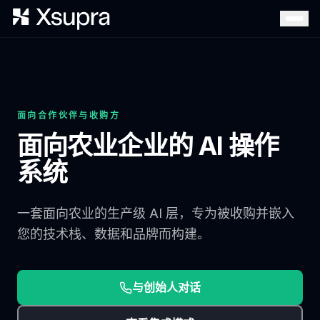
面向合作伙伴与收购方
面向农业企业的 AI 操作
系统
一套面向农业的生产级 AI 层，专为被收购并嵌入
您的技术栈、数据和品牌而构建。
与创始人对话