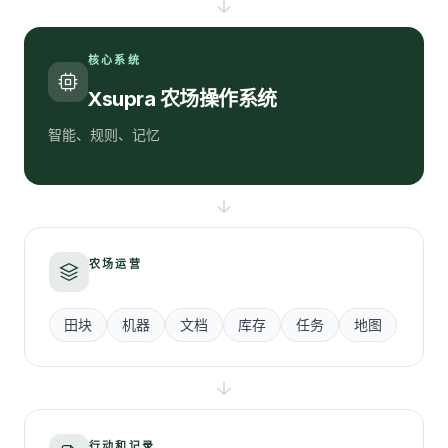
核心系统
Xsupra 农场操作系统
智能、规则、记忆
农场运营
田块
机器
文档
库存
任务
地图
行动和记录