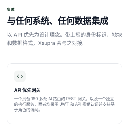
集成
与任何系统、任何数据集成
以 API 优先为设计理念。带上您的身份标识、地块
和数据格式，Xsupra 会与之对接。
API 优先网关
一个具备 160 多条 AI 路由的 REST 网关，以及一个独立
的执行服务，两者均采用 JWT 和 API 密钥认证并支持基
于角色的访问。