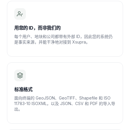
用您的 ID，而非我们的
每个用户、地块和公司都带有外部 ID，因此您的系统仍
是事实来源，并能干净地对接到 Xsupra。
标准格式
面向终端的 GeoJSON、GeoTIFF、Shapefile 和 ISO
11783-10 ISOXML，以及 JSON、CSV 和 PDF 的导入导
出。