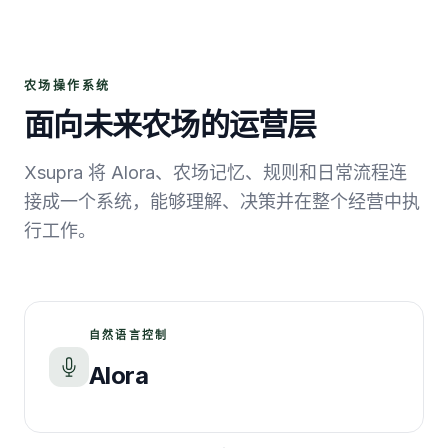
农场操作系统
面向未来农场的运营层
Xsupra 将 Alora、农场记忆、规则和日常流程连
接成一个系统，能够理解、决策并在整个经营中执
行工作。
自然语言控制
Alora