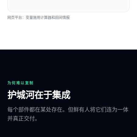
网页平台：变量施用计算器和田间情报
为何难以复制
护城河在于集成
每个部件都在某处存在。但鲜有人将它们连为一体
并真正交付。