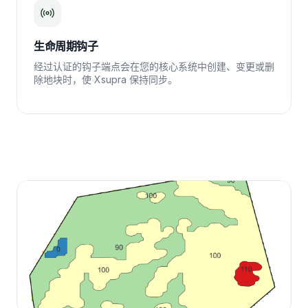
生命周期钩子
经过认证的钩子端点会在您的核心系统中创建、变更或删
除地块时，使 Xsupra 保持同步。