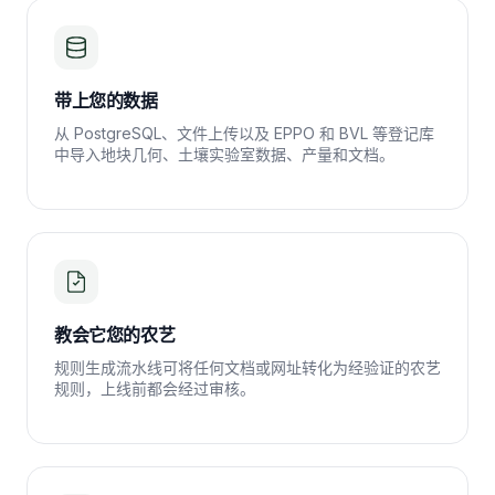
带上您的数据
从 PostgreSQL、文件上传以及 EPPO 和 BVL 等登记库
中导入地块几何、土壤实验室数据、产量和文档。
教会它您的农艺
规则生成流水线可将任何文档或网址转化为经验证的农艺
规则，上线前都会经过审核。