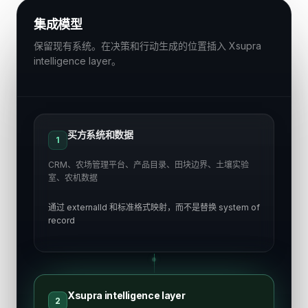
集成模型
保留现有系统。在决策和行动生成的位置插入 Xsupra
intelligence layer。
买方系统和数据
1
CRM、农场管理平台、产品目录、田块边界、土壤实验
室、农机数据
通过 externalId 和标准格式映射，而不是替换 system of
record
Xsupra intelligence layer
2