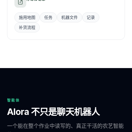
施用地图
任务
机器文件
记录
补货流程
智能体
Alora 不只是聊天机器人
一个能在整个作业中读写的、真正干活的农艺智能