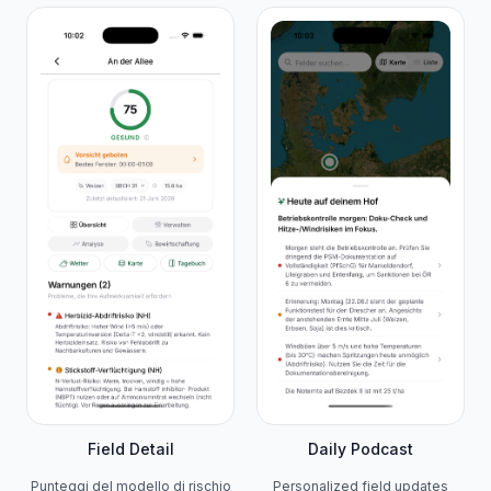
Field Detail
Daily Podcast
Punteggi del modello di rischio
Personalized field updates