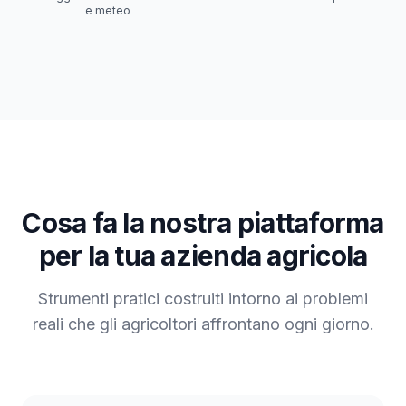
e meteo
Cosa fa la nostra piattaforma
per la tua azienda agricola
Strumenti pratici costruiti intorno ai problemi
reali che gli agricoltori affrontano ogni giorno.