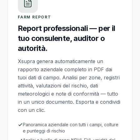
FARM REPORT
Report professionali — per il
tuo consulente, auditor o
autorità.
Xsupra genera automaticamente un
rapporto aziendale completo in PDF dai
tuoi dati di campo. Analisi per zone, registri
attività, valutazioni del rischio, dati
meteorologici e note di conformità — tutto
in un unico documento. Esporta e condividi
con un clic.
Panoramica aziendale con tutti i campi, colture
e punteggi di rischio