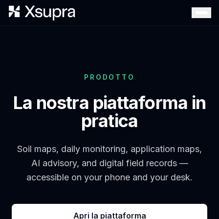
PRODOTTO
La nostra piattaforma in
pratica
Soil maps, daily monitoring, application maps,
AI advisory, and digital field records —
accessible on your phone and your desk.
Apri la piattaforma