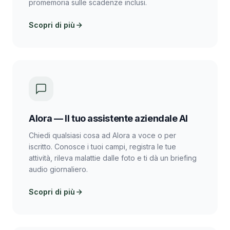
promemoria sulle scadenze inclusi.
Scopri di più
Alora — Il tuo assistente aziendale AI
Chiedi qualsiasi cosa ad Alora a voce o per
iscritto. Conosce i tuoi campi, registra le tue
attività, rileva malattie dalle foto e ti dà un briefing
audio giornaliero.
Scopri di più