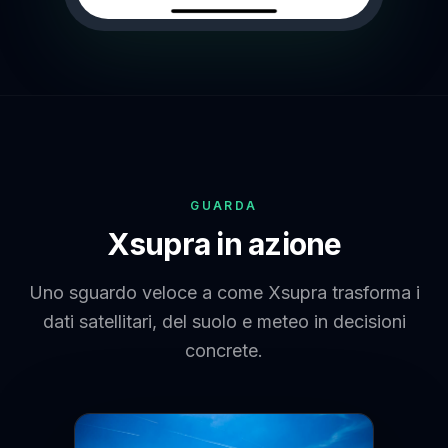
GUARDA
Xsupra in azione
Uno sguardo veloce a come Xsupra trasforma i
dati satellitari, del suolo e meteo in decisioni
concrete.