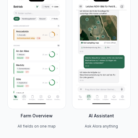
Farm Overview
AI Assistant
All fields on one map
Ask Alora anything