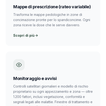
Mappe di prescrizione (rateo variabile)
Trasforma le mappe pedologiche in zone di
concimazione pronte per lo spandiconcime. Ogni
zona riceve la dose che le serve davvero.
Scopri di più
Monitoraggio e avvisi
Controlli satellitari giornalieri e modello di rischio
proprietario su ogni appezzamento e zona — oltre
1.200 fattori, inclusi vegetazione, conformità e
segnali legati alle malattie. Finestre di trattamento e