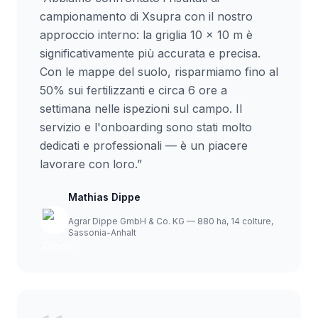
campionamento di Xsupra con il nostro
approccio interno: la griglia 10 x 10 m è
significativamente più accurata e precisa.
Con le mappe del suolo, risparmiamo fino al
50% sui fertilizzanti e circa 6 ore a
settimana nelle ispezioni sul campo. Il
servizio e l'onboarding sono stati molto
dedicati e professionali — è un piacere
lavorare con loro.
”
Mathias Dippe
Agrar Dippe GmbH & Co. KG — 880 ha, 14 colture,
Sassonia-Anhalt