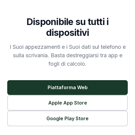
Disponibile su tutti i
dispositivi
I Suoi appezzamenti e i Suoi dati sul telefono e
sulla scrivania. Basta destreggiarsi tra app e
fogli di calcolo.
Piattaforma Web
Apple App Store
Google Play Store