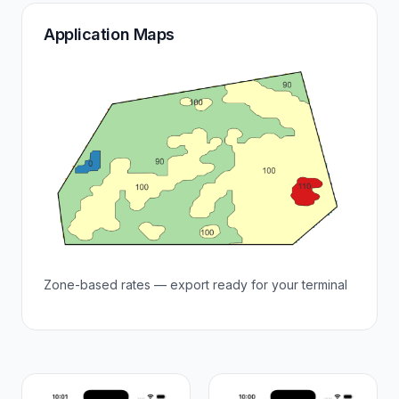
Application Maps
Zone-based rates — export ready for your terminal