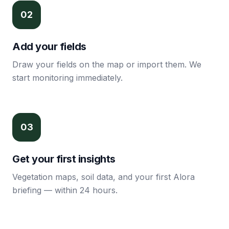
0
2
Add your fields
Draw your fields on the map or import them. We
start monitoring immediately.
0
3
Get your first insights
Vegetation maps, soil data, and your first Alora
briefing — within 24 hours.