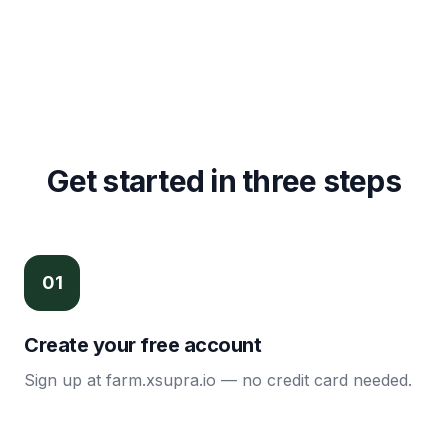
Get started in three steps
0
1
Create your free account
Sign up at farm.xsupra.io — no credit card needed.