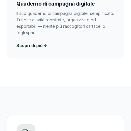
Quaderno di campagna digitale
Il suo quaderno di campagna digitale, semplificato.
Tutte le attività registrate, organizzate ed
esportabili — niente più raccoglitori cartacei o
fogli sparsi.
Scopri di più