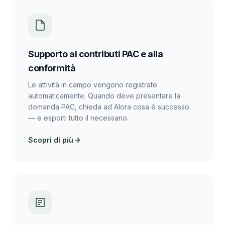
Supporto ai contributi PAC e alla
conformità
Le attività in campo vengono registrate
automaticamente. Quando deve presentare la
domanda PAC, chieda ad Alora cosa è successo
— e esporti tutto il necessario.
Scopri di più