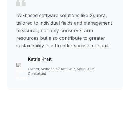
“
AI-based software solutions like Xsupra,
tailored to individual fields and management
measures, not only conserve farm
resources but also contribute to greater
sustainability in a broader societal context.
”
Katrin Kraft
Owner, Aeikens & Kraft GbR, Agricultural
Consultant