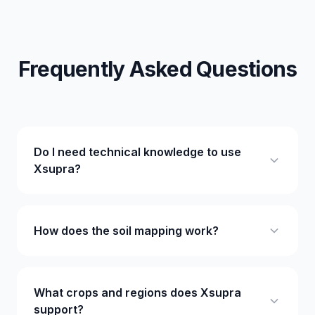
Frequently Asked Questions
Do I need technical knowledge to use
Xsupra?
How does the soil mapping work?
What crops and regions does Xsupra
support?