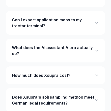
Can I export application maps to my
tractor terminal?
What does the AI assistant Alora actually
do?
How much does Xsupra cost?
Does Xsupra's soil sampling method meet
German legal requirements?