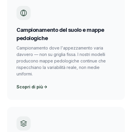
Campionamento del suolo e mappe
pedologiche
Campionamento dove l'appezzamento varia
davvero — non su griglia fissa. I nostri modelli
producono mappe pedologiche continue che
rispecchiano la variabilità reale, non medie
uniformi.
Scopri di più