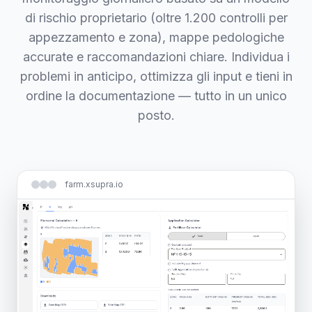
di rischio proprietario (oltre 1.200 controlli per
appezzamento e zona), mappe pedologiche
accurate e raccomandazioni chiare. Individua i
problemi in anticipo, ottimizza gli input e tieni in
ordine la documentazione — tutto in un unico
posto.
farm.xsupra.io