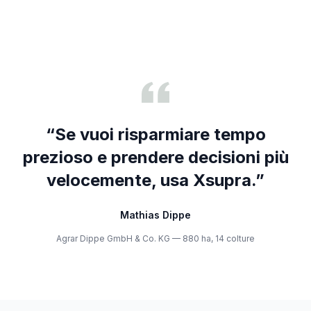
“
Se vuoi risparmiare tempo
prezioso e prendere decisioni più
velocemente, usa Xsupra.
”
Mathias Dippe
Agrar Dippe GmbH & Co. KG — 880 ha, 14 colture