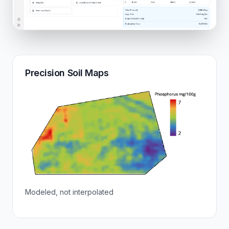
Precision Soil Maps
Modeled, not interpolated