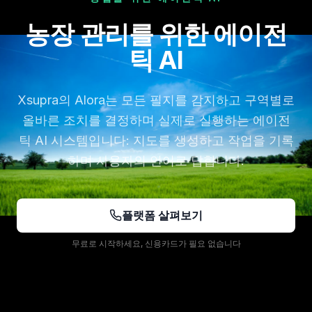
농장 관리를 위한 에이전
틱 AI
Xsupra의 Alora는 모든 필지를 감지하고 구역별로
올바른 조치를 결정하며 실제로 실행하는 에이전
틱 AI 시스템입니다: 지도를 생성하고 작업을 기록
하며 사용자의 언어로 답합니다.
플랫폼 살펴보기
무료로 시작하세요, 신용카드가 필요 없습니다