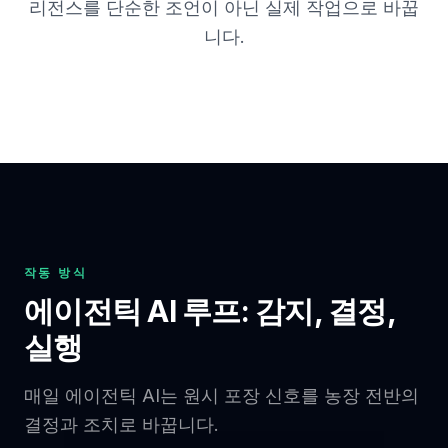
리전스를 단순한 조언이 아닌 실제 작업으로 바꿉
니다.
작동 방식
에이전틱 AI 루프: 감지, 결정,
실행
매일 에이전틱 AI는 원시 포장 신호를 농장 전반의
결정과 조치로 바꿉니다.