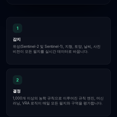
1
감지
위성(Sentinel-2 및 Sentinel-1), 지형, 토양, 날씨, 사진
비전이 모든 필지를 실시간 데이터로 바꿉니다.
2
결정
1,000개 이상의 농학 규칙으로 이루어진 규칙 엔진, 머신
러닝, VRA 로직이 매일 모든 필지와 구역을 평가합니다.