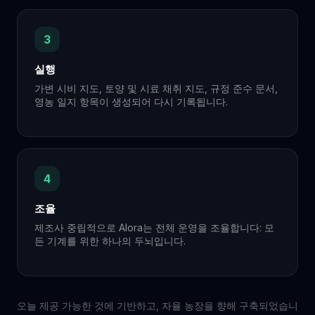
3
실행
가변 시비 지도, 토양 및 시료 채취 지도, 규정 준수 문서,
영농 일지 항목이 생성되어 다시 기록됩니다.
4
조율
제조사 중립적으로 Alora는 전체 운영을 조율합니다: 모
든 기계를 위한 하나의 두뇌입니다.
오늘 제공 가능한 것에 기반하고, 자율 농장을 향해 구축되었습니