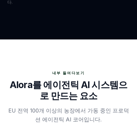
다.
내부 들여다보기
Alora를 에이전틱 AI 시스템으
로 만드는 요소
EU 전역 100개 이상의 농장에서 가동 중인 프로덕
션 에이전틱 AI 코어입니다.