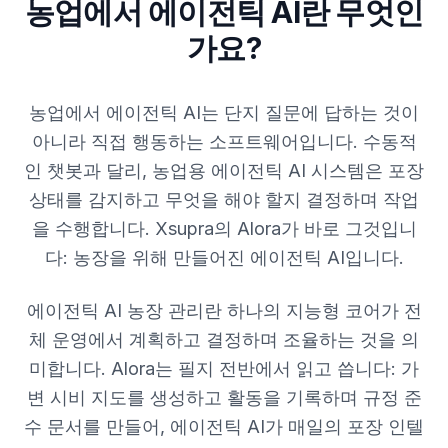
농업에서 에이전틱 AI란 무엇인
가요?
농업에서 에이전틱 AI는 단지 질문에 답하는 것이
아니라 직접 행동하는 소프트웨어입니다. 수동적
인 챗봇과 달리, 농업용 에이전틱 AI 시스템은 포장
상태를 감지하고 무엇을 해야 할지 결정하며 작업
을 수행합니다. Xsupra의 Alora가 바로 그것입니
다: 농장을 위해 만들어진 에이전틱 AI입니다.
에이전틱 AI 농장 관리란 하나의 지능형 코어가 전
체 운영에서 계획하고 결정하며 조율하는 것을 의
미합니다. Alora는 필지 전반에서 읽고 씁니다: 가
변 시비 지도를 생성하고 활동을 기록하며 규정 준
수 문서를 만들어, 에이전틱 AI가 매일의 포장 인텔