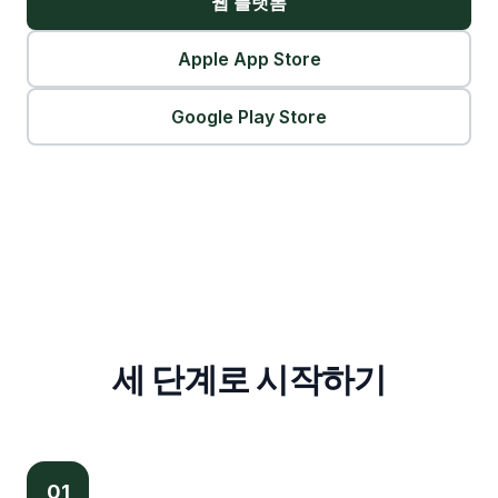
웹 플랫폼
Apple App Store
Google Play Store
세 단계로 시작하기
0
1