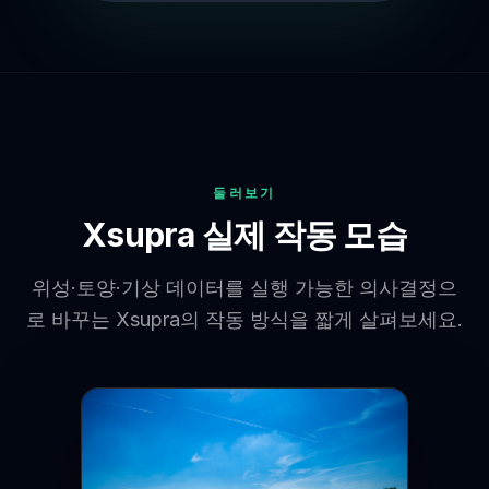
둘러보기
Xsupra 실제 작동 모습
위성·토양·기상 데이터를 실행 가능한 의사결정으
로 바꾸는 Xsupra의 작동 방식을 짧게 살펴보세요.