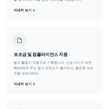
자세히 보기
보조금 및 컴플라이언스 지원
필지 활동이 자동으로 기록됩니다. 신청 시기가 되면
Alora에게 무슨 일이 있었는지 물어보고, 필요한 모든
것을 내보내세요.
자세히 보기