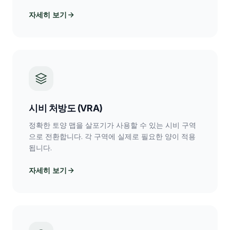
자세히 보기
시비 처방도 (VRA)
정확한 토양 맵을 살포기가 사용할 수 있는 시비 구역
으로 전환합니다. 각 구역에 실제로 필요한 양이 적용
됩니다.
자세히 보기