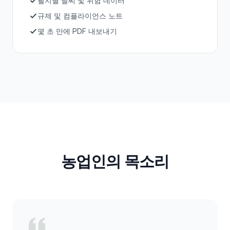
필지별 날씨 및 위험 데이터
규제 및 컴플라이언스 노트
몇 초 만에 PDF 내보내기
농업인의 목소리