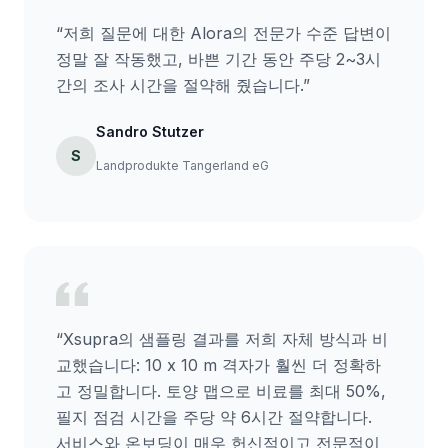
“
저희 질문에 대한 Alora의 전문가 수준 답변이
정말 잘 작동했고, 바쁜 기간 동안 주당 2~3시
간의 조사 시간을 절약해 줬습니다.
”
Sandro Stutzer
S
Landprodukte Tangerland eG
“
Xsupra의 샘플링 결과를 저희 자체 방식과 비
교했습니다: 10 x 10 m 격자가 훨씬 더 정확하
고 정밀합니다. 토양 맵으로 비료를 최대 50%,
필지 점검 시간을 주당 약 6시간 절약합니다.
서비스와 온보딩이 매우 헌신적이고 전문적이