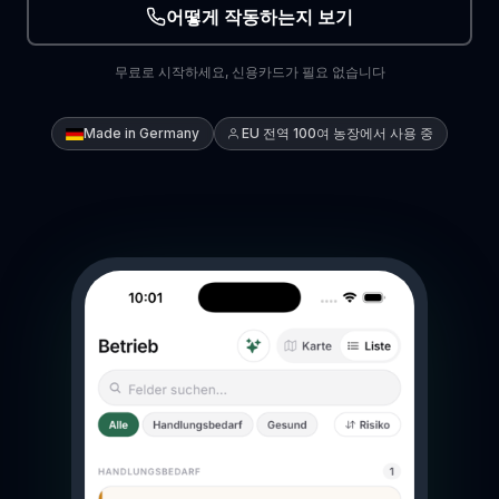
어떻게 작동하는지 보기
무료로 시작하세요, 신용카드가 필요 없습니다
Made in Germany
EU 전역 100여 농장에서 사용 중