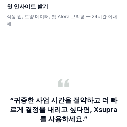
첫 인사이트 받기
식생 맵, 토양 데이터, 첫 Alora 브리핑 — 24시간 이내
에.
“
귀중한 사업 시간을 절약하고 더 빠
르게 결정을 내리고 싶다면, Xsupra
를 사용하세요.
”