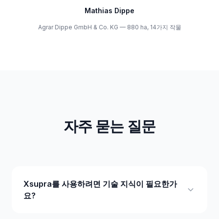
Mathias Dippe
Agrar Dippe GmbH & Co. KG — 880 ha, 14가지 작물
자주 묻는 질문
Xsupra를 사용하려면 기술 지식이 필요한가
요?