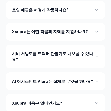
토양 매핑은 어떻게 작동하나요?
Xsupra는 어떤 작물과 지역을 지원하나요?
시비 처방도를 트랙터 단말기로 내보낼 수 있나
요?
AI 어시스턴트 Alora는 실제로 무엇을 하나요?
Xsupra 비용은 얼마인가요?