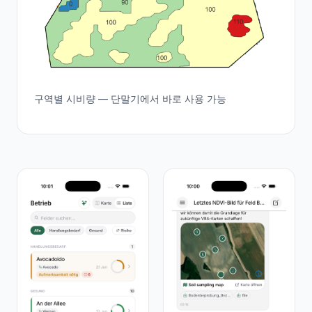
구역별 시비량 — 단말기에서 바로 사용 가능