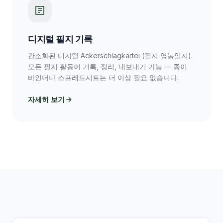
디지털 필지 기록
간소화된 디지털 Ackerschlagkartei (필지 영농일지).
모든 필지 활동이 기록, 정리, 내보내기 가능 — 종이
바인더나 스프레드시트는 더 이상 필요 없습니다.
자세히 보기