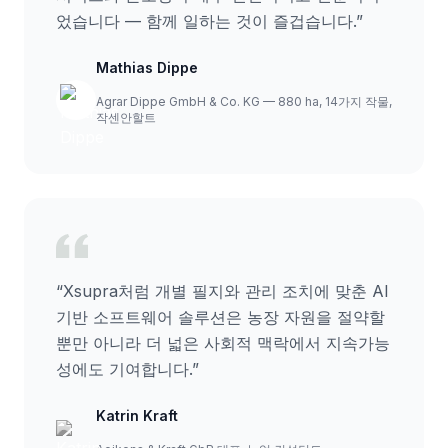
었습니다 — 함께 일하는 것이 즐겁습니다.
”
Mathias Dippe
Agrar Dippe GmbH & Co. KG — 880 ha, 14가지 작물,
작센안할트
“
Xsupra처럼 개별 필지와 관리 조치에 맞춘 AI
기반 소프트웨어 솔루션은 농장 자원을 절약할
뿐만 아니라 더 넓은 사회적 맥락에서 지속가능
성에도 기여합니다.
”
Katrin Kraft