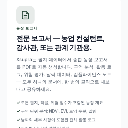
농장 보고서
전문 보고서 — 농업 컨설턴트,
감사관, 또는 관계 기관용.
Xsupra는 필지 데이터에서 종합 농장 보고서
를 PDF로 자동 생성합니다. 구역 분석, 활동 로
그, 위험 평가, 날씨 데이터, 컴플라이언스 노트
— 모두 하나의 문서에. 한 번의 클릭으로 내보
내고 공유하세요.
모든 필지, 작물, 위험 점수가 포함된 농장 개요
구역 단위 분석: NDVI, EVI, 토양 수분, 알림
날짜와 세부 사항이 포함된 전체 활동 로그