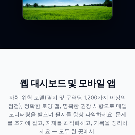
웹 대시보드 및 모바일 앱
자체 위험 모델(필지 및 구역당 1,200가지 이상의
점검), 정확한 토양 맵, 명확한 권장 사항으로 매일
모니터링을 받으며 필지를 항상 파악하세요. 문제
를 조기에 잡고, 자재를 최적화하고, 기록을 정리하
세요 — 모두 한 곳에서.