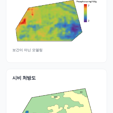
보간이 아닌 모델링
시비 처방도