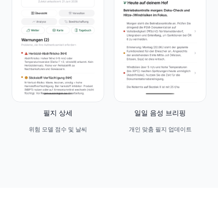
필지 상세
일일 음성 브리핑
위험 모델 점수 및 날씨
개인 맞춤 필지 업데이트