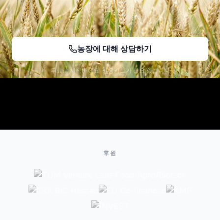
다.
농장에 대해 상담하기
무료로 시작하세요, 신용카드가 필요 없습니다
후원