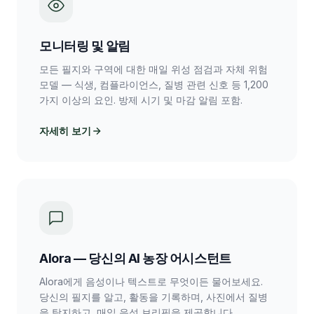
모니터링 및 알림
모든 필지와 구역에 대한 매일 위성 점검과 자체 위험
모델 — 식생, 컴플라이언스, 질병 관련 신호 등 1,200
가지 이상의 요인. 방제 시기 및 마감 알림 포함.
자세히 보기
Alora — 당신의 AI 농장 어시스턴트
Alora에게 음성이나 텍스트로 무엇이든 물어보세요.
당신의 필지를 알고, 활동을 기록하며, 사진에서 질병
을 탐지하고, 매일 음성 브리핑을 제공합니다.