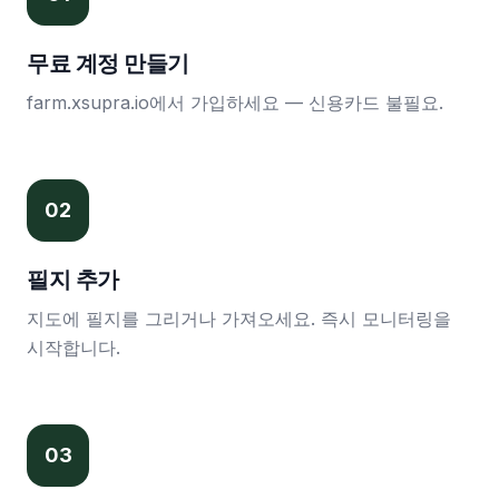
무료 계정 만들기
farm.xsupra.io에서 가입하세요 — 신용카드 불필요.
0
2
필지 추가
지도에 필지를 그리거나 가져오세요. 즉시 모니터링을
시작합니다.
0
3