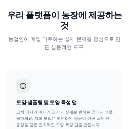
우리 플랫폼이 농장에 제공하는
것
농업인이 매일 마주하는 실제 문제를 중심으로 만
든 실용적인 도구.
토양 샘플링 및 토양 특성 맵
고정 격자가 아니라 필지가 실제로 변하는 곳에서 샘플
링하세요. 저희 모델은 평탄화된 평균이 아닌 실제 변
동성을 담은 연속적인 토양 특성 맵을 만듭니다.