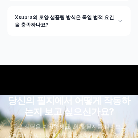
Xsupra의 토양 샘플링 방식은 독일 법적 요건
을 충족하나요?
당신의 필지에서 어떻게 작동하
는지 보고 싶으신가요?
무료 상담을 예약하세요. 함께 필지를 살펴보고
Xsupra가 맞는지 확인합니다. 영업 권유는 없습니