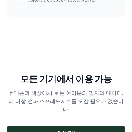
Aeikens & Kraft GbR 대표, 농업 컨설턴트
모든 기기에서 이용 가능
휴대폰과 책상에서 보는 여러분의 필지와 데이터.
더 이상 앱과 스프레드시트를 오갈 필요가 없습니
다.