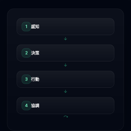
1
感知
2
決策
3
行動
4
協調