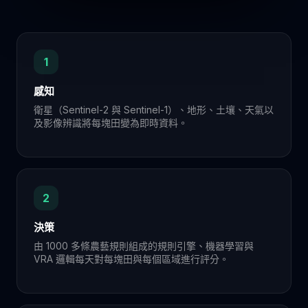
1
感知
衛星（Sentinel-2 與 Sentinel-1）、地形、土壤、天氣以
及影像辨識將每塊田變為即時資料。
2
決策
由 1000 多條農藝規則組成的規則引擎、機器學習與
VRA 邏輯每天對每塊田與每個區域進行評分。