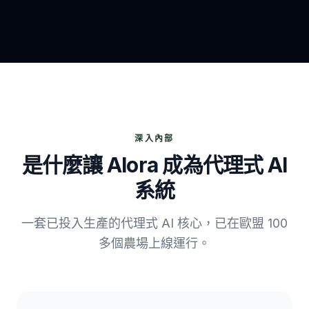
深入內部
是什麼讓 Alora 成為代理式 AI
系統
一套已投入生產的代理式 AI 核心，已在歐盟 100
多個農場上線運行。