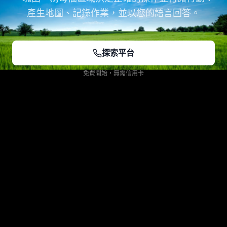
產生地圖、記錄作業，並以您的語言回答。
探索平台
免費開始，無需信用卡