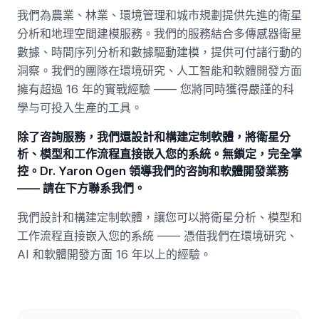
我們為農業、林業、環境管理和城市規劃提供先進的衛星
分析和地理空間建模服務。我們的服務結合多傳感器衛星
數據、時間序列分析和數據驅動建模，提供可付諸行動的
洞察。我們的團隊在環境研究、人工智能和軟體開發方面
擁有超過 16 年的實戰經驗 —— 您將同時獲得嚴謹的科
學与可投入生產的工具。
除了咨詢服務，我們還設計和構建定制軟體，將衛星分
析、模型和工作流程直接嵌入您的系統。無鎖定，完全掌
控。Dr. Yaron Ogen 領導我們的咨詢和軟體開發業務
—— 請在下方聯系我們。
我們設計和構建定制軟體，讓您可以將衛星分析、模型和
工作流程直接嵌入您的系統 —— 憑借我們在環境研究、
AI 和軟體開發方面 16 年以上的經驗。