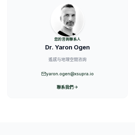
您的咨詢聯系人
Dr. Yaron Ogen
遙感与地理空間咨詢
yaron.ogen@xsupra.io
聯系我們