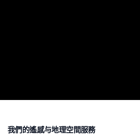
我們的遙感与地理空間服務